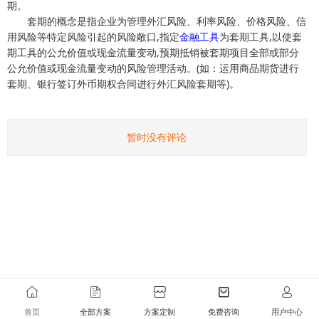
期。
套期的概念是指企业为管理外汇风险、利率风险、价格风险、信
用风险等特定风险引起的风险敞口,指定
金融工具
为套期工具,以使套
期工具的公允价值或现金流量变动,预期抵销被套期项目全部或部分
公允价值或现金流量变动的风险管理活动。(如：运用商品期货进行
套期、银行签订外币期权合同进行外汇风险套期等)。
暂时没有评论
首页
全部方案
方案定制
免费咨询
用户中心