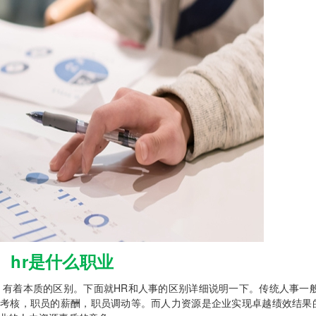
hr是什么职业
有着本质的区别。下面就HR和人事的区别详细说明一下。传统人事一般b
的考核，职员的薪酬，职员调动等。而人力资源是企业实现卓越绩效结果