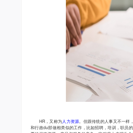
HR，又称为
人力资源
。但跟传统的人事又不一样，
和行政du部做相类似的工作，比如招聘，培训，职员