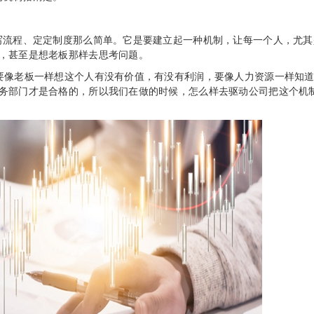
流程、定定制度那么简单。它是要建立起一种机制，让每一个人，尤其
，甚至是想老板那样去思考问题。
像老板一样想这个人有没有价值，有没有利润，要像人力资源一样知道
务部门才是合格的，所以我们在做的时候，怎么样去驱动公司把这个机