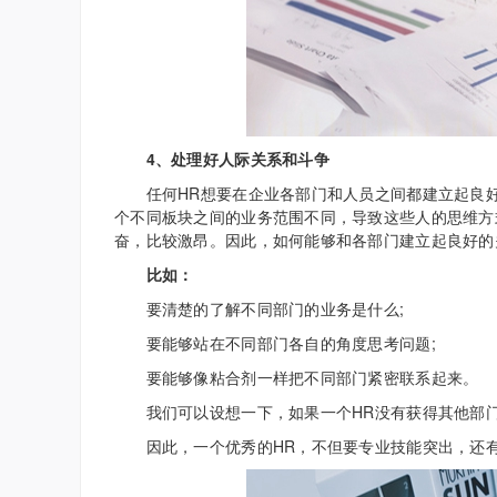
4、处理好人际关系和斗争
任何HR想要在企业各部门和人员之间都建立起良好
个不同板块之间的业务范围不同，导致这些人的思维方
奋，比较激昂。因此，如何能够和各部门建立起良好的
比如：
要清楚的了解不同部门的业务是什么;
要能够站在不同部门各自的角度思考问题;
要能够像粘合剂一样把不同部门紧密联系起来。
我们可以设想一下，如果一个HR没有获得其他部门
因此，一个优秀的HR，不但要专业技能突出，还有有