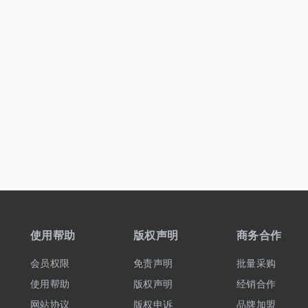
使用帮助
版权声明
商务合作
会员权限
免责声明
批量采购
使用帮助
版权声明
经销合作
网站协议
版权申诉
品牌加盟