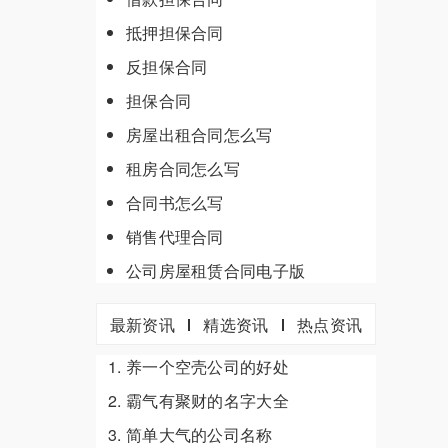
抵押担保合同
反担保合同
担保合同
房屋出租合同怎么写
租房合同怎么写
合同书怎么写
销售代理合同
公司房屋租赁合同电子版
最新资讯
精选资讯
热点资讯
养一个空壳公司的好处
霸气有聚财的名字大全
简单大气的公司名称