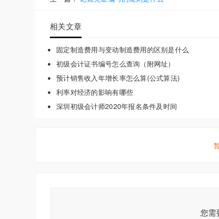
相关文章
固定制造费用与变动制造费用的区别是什么
初级会计证书编号怎么查询（附网址）
预计销售收入年增长率怎么算(公式算法)
利率对经济的影响有哪些
深圳初级会计师2020年报名条件及时间
您需