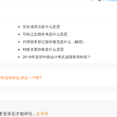
完全成本法是什么意思
可转让定期存单是什么意思
代理税务登记操作规范是什么（解惑）
转账支票存根是什么意思
2019年深圳中级会计考试成绩查询时间？
暂时没有评论,评论一个吧?
要登录后才能评论 ,
去登录