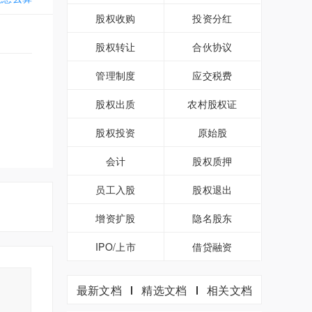
股权收购
投资分红
股权转让
合伙协议
管理制度
应交税费
股权出质
农村股权证
股权投资
原始股
会计
股权质押
员工入股
股权退出
增资扩股
隐名股东
IPO/上市
借贷融资
最新文档
精选文档
相关文档