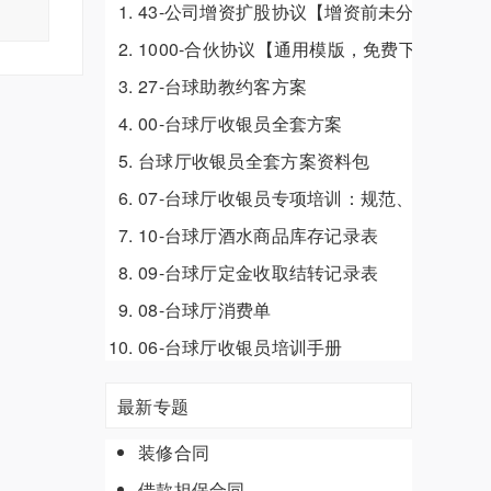
43-公司增资扩股协议【增资前未分配利润
1000-合伙协议【通用模版，免费下载】
27-台球助教约客方案
00-台球厅收银员全套方案
台球厅收银员全套方案资料包
07-台球厅收银员专项培训：规范、服务与合
10-台球厅酒水商品库存记录表
09-台球厅定金收取结转记录表
08-台球厅消费单
06-台球厅收银员培训手册
最新专题
装修合同
借款担保合同