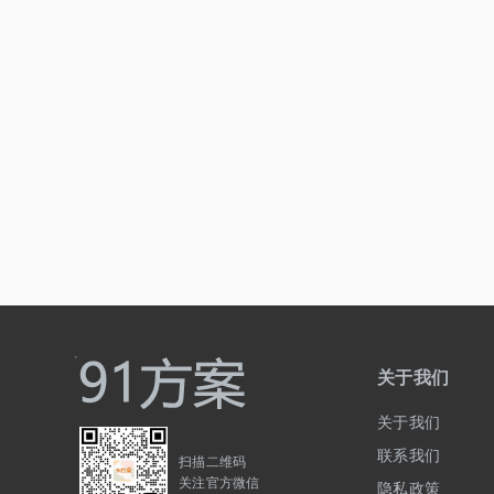
关于我们
关于我们
联系我们
扫描二维码
关注官方微信
隐私政策