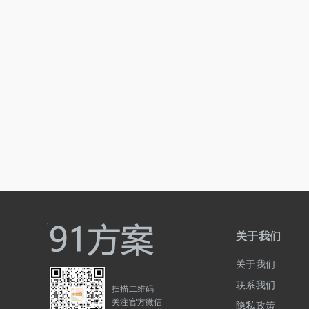
关于我们
关于我们
联系我们
扫描二维码
关注官方微信
隐私政策