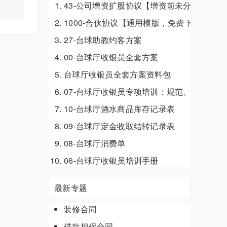
43-公司增资扩股协议【增资前未分配利润
1000-合伙协议【通用模版，免费下载】
27-台球助教约客方案
00-台球厅收银员全套方案
台球厅收银员全套方案资料包
07-台球厅收银员专项培训：规范、服务与合
10-台球厅酒水商品库存记录表
09-台球厅定金收取结转记录表
08-台球厅消费单
06-台球厅收银员培训手册
最新专题
装修合同
借款担保合同