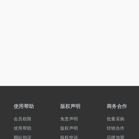
使用帮助
版权声明
商务合作
会员权限
免责声明
批量采购
使用帮助
版权声明
经销合作
网站协议
版权申诉
品牌加盟