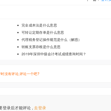
完全成本法是什么意思
可转让定期存单是什么意思
代理税务登记操作规范是什么（解惑）
转账支票存根是什么意思
2019年深圳中级会计考试成绩查询时间？
暂时没有评论,评论一个吧?
要登录后才能评论 ,
去登录