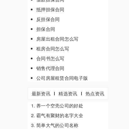
抵押担保合同
反担保合同
担保合同
房屋出租合同怎么写
租房合同怎么写
合同书怎么写
销售代理合同
公司房屋租赁合同电子版
最新资讯
精选资讯
热点资讯
养一个空壳公司的好处
霸气有聚财的名字大全
简单大气的公司名称