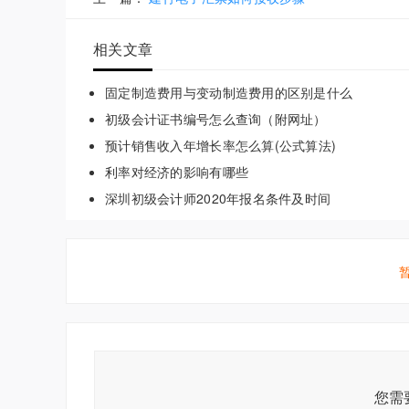
相关文章
固定制造费用与变动制造费用的区别是什么
初级会计证书编号怎么查询（附网址）
预计销售收入年增长率怎么算(公式算法)
利率对经济的影响有哪些
深圳初级会计师2020年报名条件及时间
您需