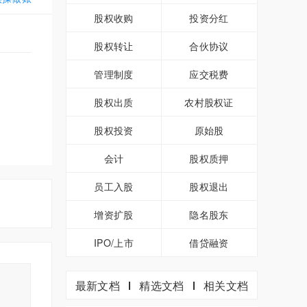
股权收购
投资分红
股权转让
合伙协议
管理制度
应交税费
股权出质
农村股权证
股权投资
原始股
会计
股权质押
员工入股
股权退出
增资扩股
隐名股东
IPO/上市
借贷融资
最新文档
精选文档
相关文档