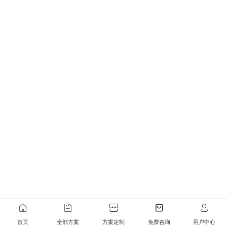
首页
全部方案
方案定制
免费咨询
用户中心