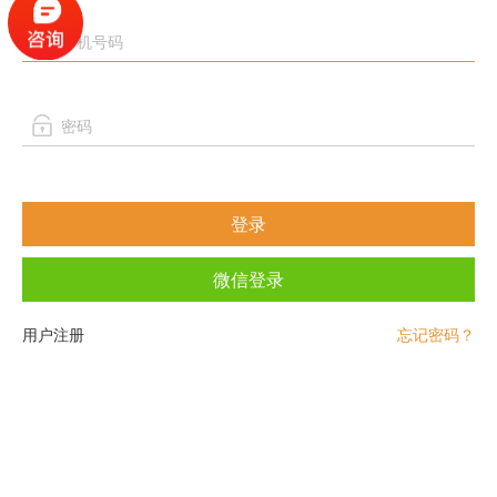
登录
微信登录
用户注册
忘记密码？