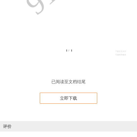
已阅读至文档结尾
立即下载
评价