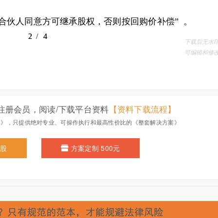
注册会员，阅读/下载平台资料
【资料下载流程】
本》，只提供绝对专业、可操作执行和最高性价比的《整套解决方案》
0股
方案定制 500元