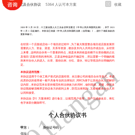
股权分配及合伙协议
5364 人认可本方案
收藏