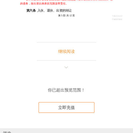
继续阅读
你已超出预览范围！
立即充值