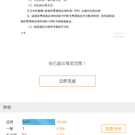
你已超出预览范围！
立即充值
评价
适用
5881
99.4%
我要评价
一般
1
0.0%