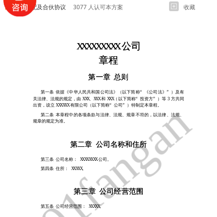
股权分配及合伙协议
3077 人认可本方案
收藏