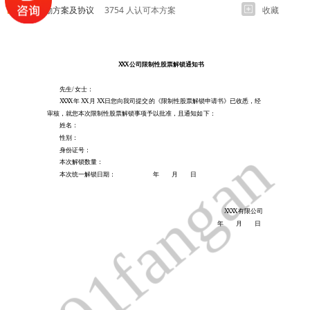
股权激励方案及协议
3754 人认可本方案
收藏