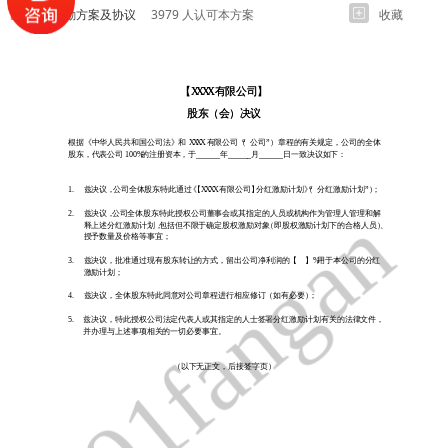
股权激励方案及协议
3979 人认可本方案
收藏