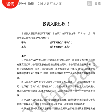
投资及入股分红协议
246 人认可本方案
收藏