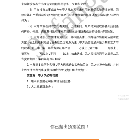
你已超出预览范围！