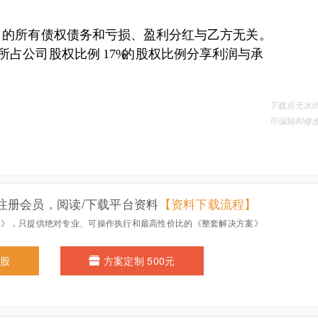
注册会员，阅读/下载平台资料
【资料下载流程】
本》，只提供绝对专业、可操作执行和最高性价比的《整套解决方案》
0股
方案定制 500元