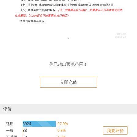
你已超出预览范围！
立即充值
评价
适用
3924
97.9%
我要评价
一般
33
0.8%