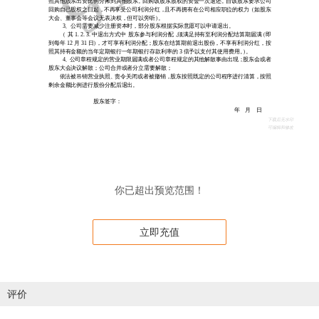
你已超出预览范围！
立即充值
评价