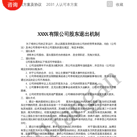
股权退出方案及协议
2031 人认可本方案
收藏