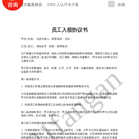
员工入股方案及协议
3305 人认可本方案
收藏