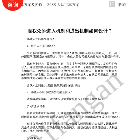
股权众筹方案及协议
2683 人认可本方案
收藏