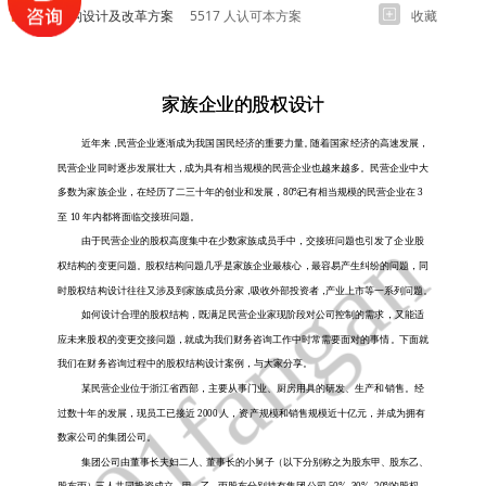
股权结构设计及改革方案
5517 人认可本方案
收藏