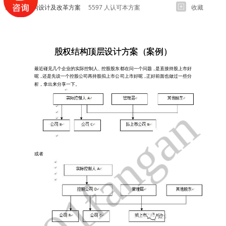
股权结构设计及改革方案
5597 人认可本方案
收藏