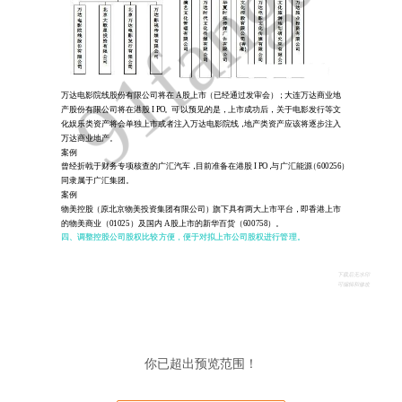
你已超出预览范围！