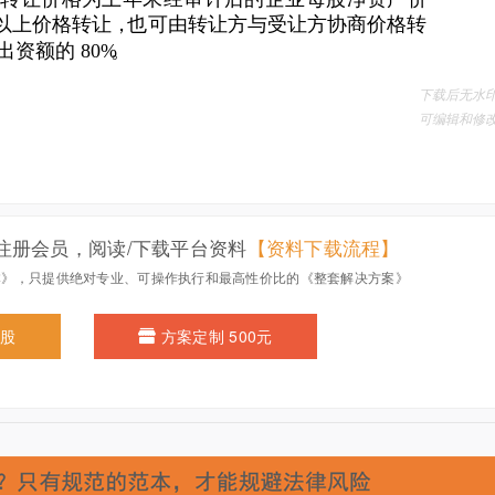
注册会员，阅读/下载平台资料
【资料下载流程】
本》，只提供绝对专业、可操作执行和最高性价比的《整套解决方案》
0股
方案定制 500元