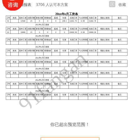
人力资源报表
3706 人认可本方案
收藏
你已超出预览范围！