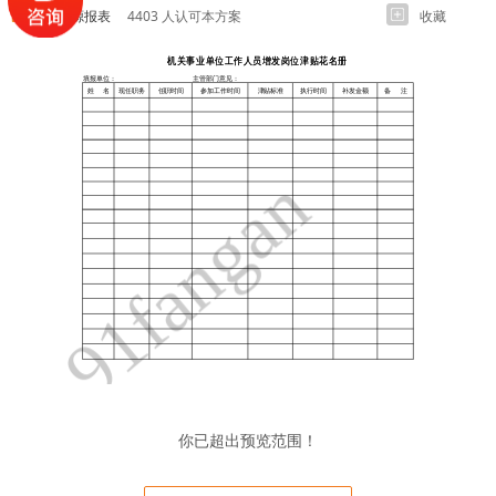
人力资源报表
4403 人认可本方案
收藏
你已超出预览范围！