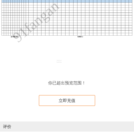
你已超出预览范围！
立即充值
评价