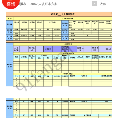
人力资源报表
3062 人认可本方案
收藏