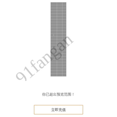
你已超出预览范围！
立即充值