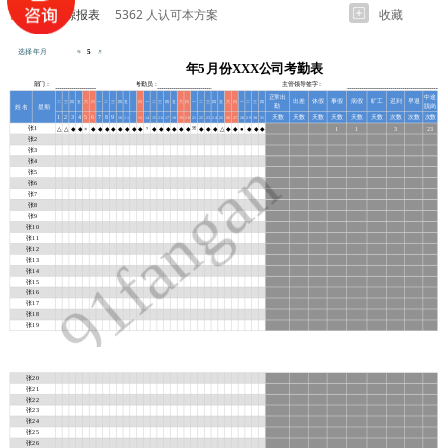
人力资源报表
5362 人认可本方案
收藏