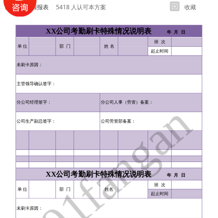
人力资源报表
5418 人认可本方案
收藏