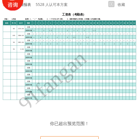
人力资源报表
5528 人认可本方案
收藏
你已超出预览范围！