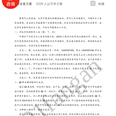
微商运营全套方案
3209 人认可本方案
收藏