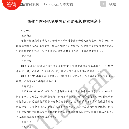
各行业微信营销实例
1765 人认可本方案
收藏