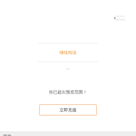
继续阅读
你已超出预览范围！
立即充值