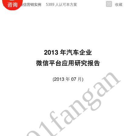
各行业微信营销实例
5389 人认可本方案
收藏