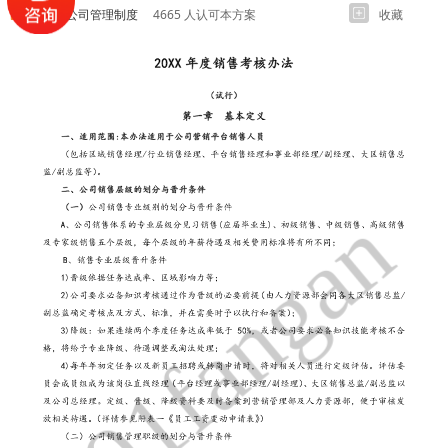
XX软件公司管理制度
4665 人认可本方案
收藏