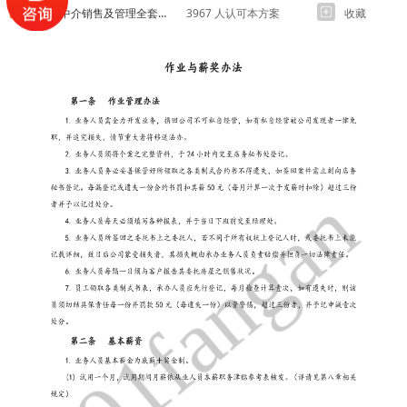
XX房产中介销售及管理全套资料
3967 人认可本方案
收藏