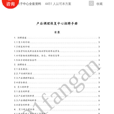
XX金牌月子中心全套资料
4451 人认可本方案
收藏