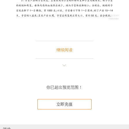
继续阅读
你已超出预览范围！
立即充值