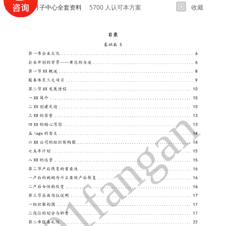
XX金牌月子中心全套资料
5700 人认可本方案
收藏