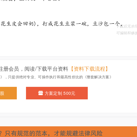
注册会员，阅读/下载平台资料
【资料下载流程】
本》，只提供绝对专业、可操作执行和最高性价比的《整套解决方案》
0股
方案定制 500元