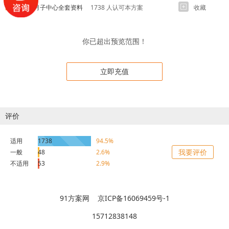
XX金牌月子中心全套资料
1738 人认可本方案
收藏
你已超出预览范围！
立即充值
评价
适用
1738
94.5%
我要评价
一般
48
2.6%
不适用
53
2.9%
91方案网 京ICP备16069459号-1
15712838148