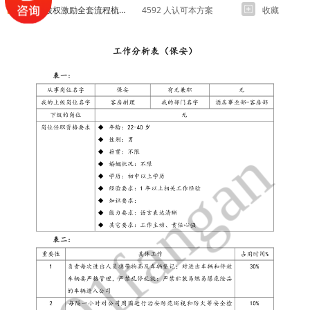
股权及股权激励全套流程梳理及操作细则
4592 人认可本方案
收藏