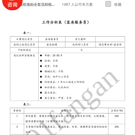
股权及股权激励全套流程梳理及操作细则
1487 人认可本方案
收藏