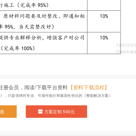
注册会员，阅读/下载平台资料
【资料下载流程】
本》，只提供绝对专业、可操作执行和最高性价比的《整套解决方案》
0股
方案定制 500元