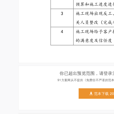
你已超出预览范围，请登录
91方案网从不提供《免费但不严谨的范
范本下载 2