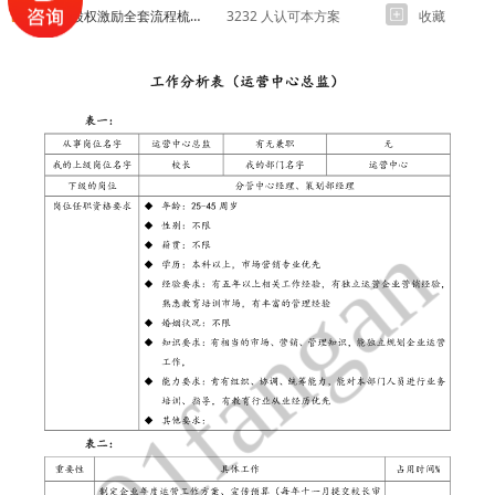
股权及股权激励全套流程梳理及操作细则
3232 人认可本方案
收藏