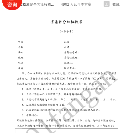
股权及股权激励全套流程梳理及操作细则
4902 人认可本方案
收藏