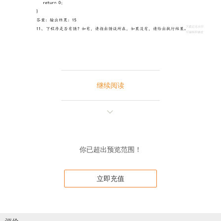
继续阅读
你已超出预览范围！
立即充值