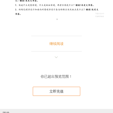
继续阅读
你已超出预览范围！
立即充值