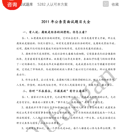
各岗位面试题库
5282 人认可本方案
收藏