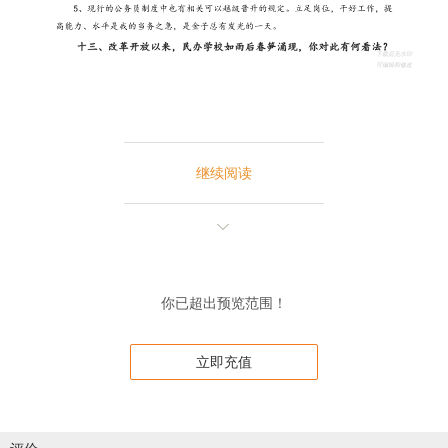
继续阅读
你已超出预览范围！
立即充值