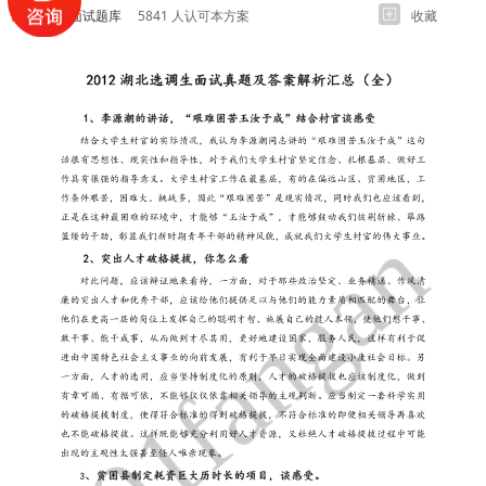
各岗位面试题库
5841 人认可本方案
收藏