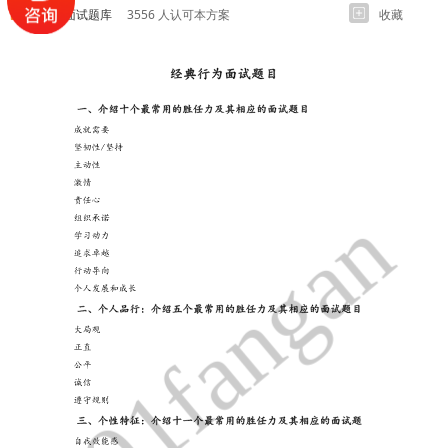
各岗位面试题库
3556 人认可本方案
收藏