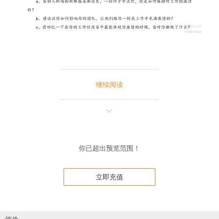
继续阅读
你已超出预览范围！
立即充值