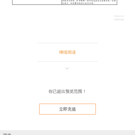
继续阅读
你已超出预览范围！
立即充值