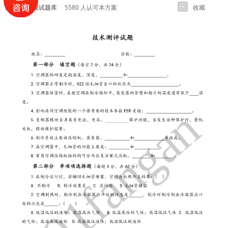
各岗位面试题库
5580 人认可本方案
收藏