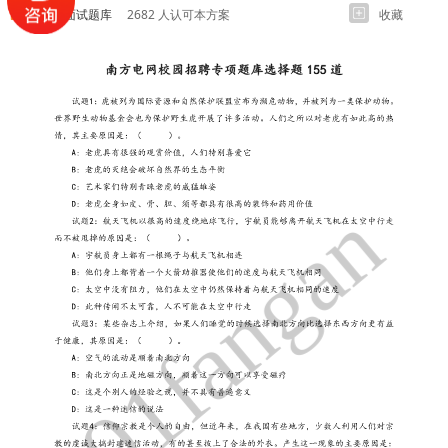
各岗位面试题库
2682 人认可本方案
收藏